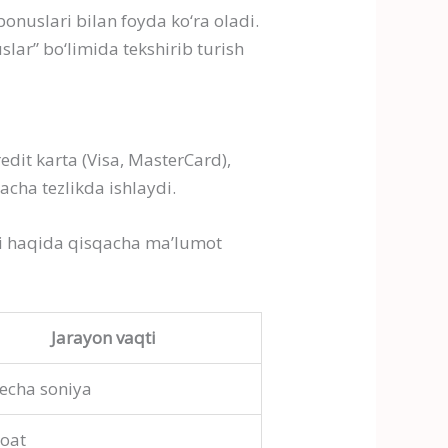
onuslari bilan foyda ko‘ra oladi.
lar” bo‘limida tekshirib turish
edit karta (Visa, MasterCard),
acha tezlikda ishlaydi.
ti haqida qisqacha ma’lumot
Jarayon vaqti
necha soniya
soat