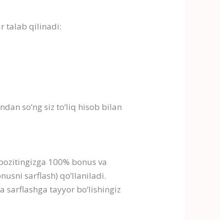
r talab qilinadi:
dan so‘ng siz to‘liq hisob bilan
depozitingizga 100% bonus va
sni sarflash) qo‘llaniladi.
 sarflashga tayyor bo‘lishingiz