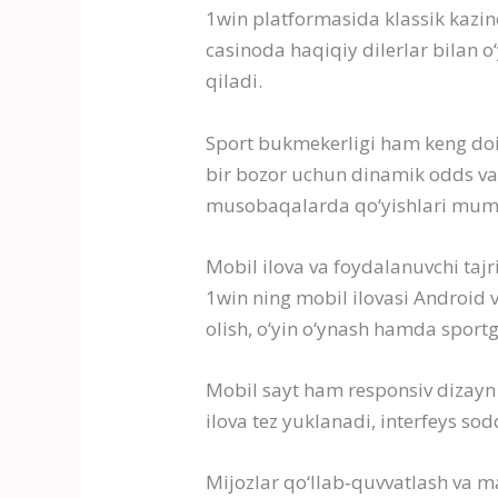
1win platformasida klassik kazino o
casinoda haqiqiy dilerlar bilan o‘
qiladi.
Sport bukmekerligi ham keng doir
bir bozor uchun dinamik odds va r
musobaqalarda qo‘yishlari mum
Mobil ilova va foydalanuvchi tajr
1win ning mobil ilovasi Android v
olish, o‘yin o‘ynash hamda sportg
Mobil sayt ham responsiv dizayn 
ilova tez yuklanadi, interfeys s
Mijozlar qo‘llab‑quvvatlash va ma