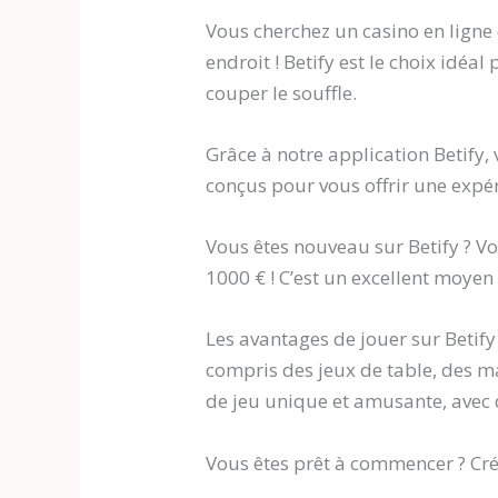
Vous cherchez un casino en ligne
endroit ! Betify est le choix idéa
couper le souffle.
Grâce à notre application Betify
conçus pour vous offrir une expér
Vous êtes nouveau sur Betify ? 
1000 € ! C’est un excellent moyen
Les avantages de jouer sur Betif
compris des jeux de table, des ma
de jeu unique et amusante, avec d
Vous êtes prêt à commencer ? Cré