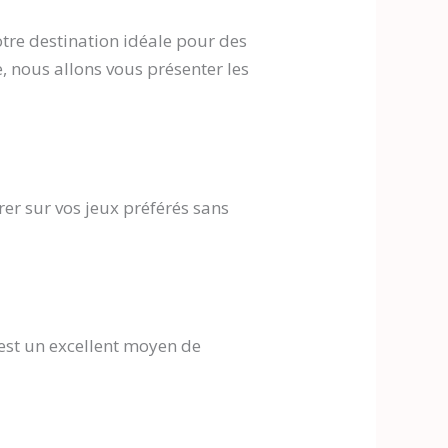
votre destination idéale pour des
e, nous allons vous présenter les
rer sur vos jeux préférés sans
est un excellent moyen de