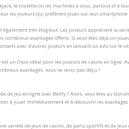
ackjack, le roulette ou les machines à sous, partout et à 
our les joueurs qui préfèrent jouer sur leur smartphone 
t également très élogieux. Les joueurs apprécient la variét
 les nombreux avantages offerts. Si vous êtes déjà un joue
nseils avec d’autres joueurs en laissant un avis sur le si
est un choix idéal pour les joueurs de casino en ligne. Av
nombreux avantages, vous ne serez pas déçu !
e de jeu en ligne avec Betify ? Alors, vous êtes au bon en
cer à jouer immédiatement et à découvrir les avantages 
 variété de jeux de casino, de paris sportifs et de jeux