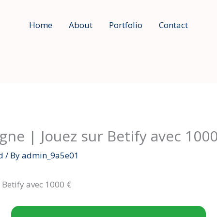
Home
About
Portfolio
Contact
igne | Jouez sur Betify avec 100
d
/ By
admin_9a5e01
r Betify avec 1000 €