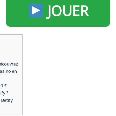
JOUER
Découvrez
Casino en
00 €
fy ?
 Betify