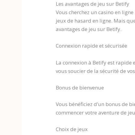
Les avantages de jeu sur Betify
Vous cherchez un casino en ligne s
jeux de hasard en ligne. Mais quel
avantages de jeu sur Betify.
Connexion rapide et sécurisée
La connexion à Betify est rapide 
vous soucier de la sécurité de vo
Bonus de bienvenue
Vous bénéficiez d’un bonus de bi
commencer votre aventure de jeu 
Choix de jeux