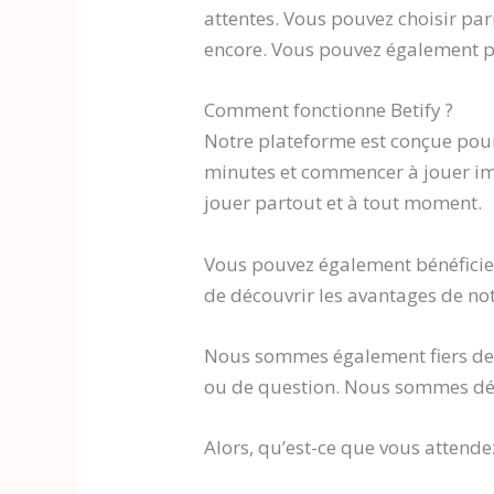
attentes. Vous pouvez choisir par
encore. Vous pouvez également pa
Comment fonctionne Betify ?
Notre plateforme est conçue pour
minutes et commencer à jouer im
jouer partout et à tout moment.
Vous pouvez également bénéficie
de découvrir les avantages de not
Nous sommes également fiers de 
ou de question. Nous sommes déte
Alors, qu’est-ce que vous attend