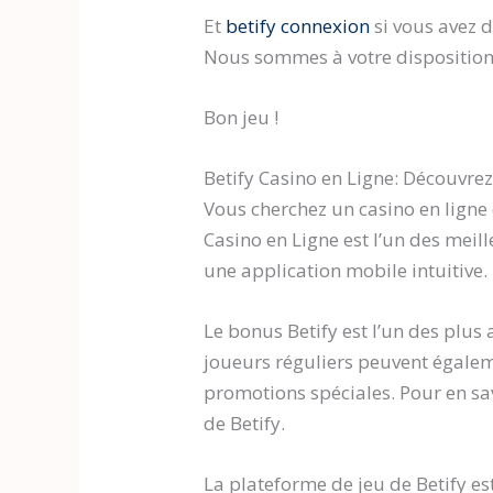
Et
betify connexion
si vous avez d
Nous sommes à votre disposition 
Bon jeu !
Betify Casino en Ligne: Découvrez
Vous cherchez un casino en ligne 
Casino en Ligne est l’un des meil
une application mobile intuitive.
Le bonus Betify est l’un des plus 
joueurs réguliers peuvent égale
promotions spéciales. Pour en sa
de Betify.
La plateforme de jeu de Betify es