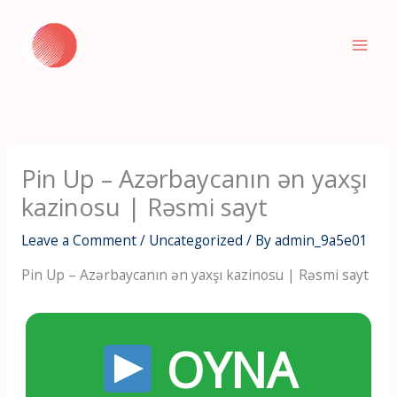
Skip
to
content
Pin Up – Azərbaycanın ən yaxşı
kazinosu | Rəsmi sayt
Leave a Comment
/
Uncategorized
/ By
admin_9a5e01
Pin Up – Azərbaycanın ən yaxşı kazinosu | Rəsmi sayt
OYNA