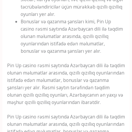
təcrübələndiricilər üçün mürəkkəb qızıllı qızıllıq
oyunları yer alır.
Bonuslar və qazanma şansları kimi, Pin Up
casino rəsmi saytında Azərbaycan dili ilə təqdim
olunan məlumatlar arasında, qızıllı qızıllıq
oyunlarından istifadə edən məlumatlar,
bonuslar və qazanma şansları yer alır.
Pin Up casino rəsmi saytında Azərbaycan dili ilə təqdim
olunan məlumatlar arasında, qızıllı qızıllıq oyunlarından
istifadə edən məlumatlar, bonuslar və qazanma
şansları yer alır. Rəsmi saytın tərəfindən təqdim
olunan qızıllı qızıllıq oyunları, Azərbaycanın ən yaxşı və
məşhur qızıllı qızıllıq oyunlarından ibarətdir.
Pin Up casino rəsmi saytında Azərbaycan dili ilə təqdim
olunan məlumatlar arasında, qızıllı qızıllıq oyunlarından
istifadə edən məlumatlar, bonuslar və qazanma