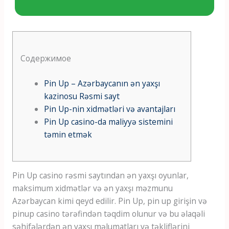
Содержимое
Pin Up – Azərbaycanın ən yaxşı
kazinosu Rəsmi sayt
Pin Up-nin xidmətləri və avantajları
Pin Up casino-da maliyyə sistemini
təmin etmək
Pin Up casino rəsmi saytından ən yaxşı oyunlar,
maksimum xidmətlər və ən yaxşı məzmunu
Azərbaycan kimi qeyd edilir. Pin Up, pin up girişin və
pinup casino tərəfindən təqdim olunur və bu əlaqəli
səhifələrdən ən yaxşı məlumatları və təkliflərini