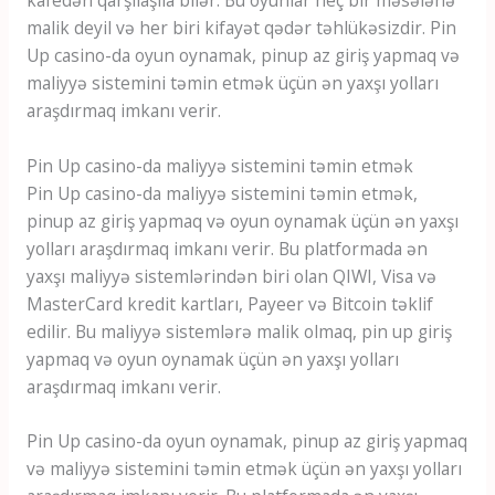
malik deyil və her biri kifayət qədər təhlükəsizdir. Pin
Up casino-da oyun oynamak, pinup az giriş yapmaq və
maliyyə sistemini təmin etmək üçün ən yaxşı yolları
araşdırmaq imkanı verir.
Pin Up casino-da maliyyə sistemini təmin etmək
Pin Up casino-da maliyyə sistemini təmin etmək,
pinup az giriş yapmaq və oyun oynamak üçün ən yaxşı
yolları araşdırmaq imkanı verir. Bu platformada ən
yaxşı maliyyə sistemlərindən biri olan QIWI, Visa və
MasterCard kredit kartları, Payeer və Bitcoin təklif
edilir. Bu maliyyə sistemlərə malik olmaq, pin up giriş
yapmaq və oyun oynamak üçün ən yaxşı yolları
araşdırmaq imkanı verir.
Pin Up casino-da oyun oynamak, pinup az giriş yapmaq
və maliyyə sistemini təmin etmək üçün ən yaxşı yolları