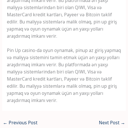
araşdırmaq imkanı verir. Bu platformada ən yaxşı
maliyyə sistemlərindən biri olan QIWI, Visa və
MasterCard kredit kartları, Payeer və Bitcoin təklif
edilir. Bu maliyyə sistemlərə malik olmaq, pin up giriş
yapmaq və oyun oynamak üçün ən yaxşı yolları
araşdırmaq imkanı verir.
Pin Up casino-da oyun oynamak, pinup az giriş yapmaq
və maliyyə sistemini təmin etmək üçün ən yaxşı yolları
araşdırmaq imkanı verir. Bu platformada ən yaxşı
maliyyə sistemlərindən biri olan QIWI, Visa və
MasterCard kredit kartları, Payeer və Bitcoin təklif
edilir. Bu maliyyə sistemlərə malik olmaq, pin up giriş
yapmaq və oyun oynamak üçün ən yaxşı yolları
araşdırmaq imkanı verir.
←
Previous Post
Next Post
→