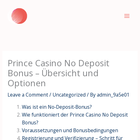
Skip
to
content
Prince Casino No Deposit
Bonus – Übersicht und
Optionen
Leave a Comment
/
Uncategorized
/ By
admin_9a5e01
Was ist ein No‑Deposit‑Bonus?
Wie funktioniert der Prince Casino No Deposit
Bonus?
Voraussetzungen und Bonusbedingungen
Registrierung und Verifizierung – Schritt für