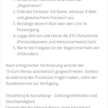
„Registrieren“.
Fülle das Formular mit Name, Adresse, E‑Mail
und gewünschtem Passwort aus.
Bestätige deine E‑Mail über den Link im
Posteingang.
Logge dich ein und reiche die KYC‑Dokumente
(Personalausweis und Adressnachweis) hoch.
Warte die Freigabe (in der Regel innerhalb von
24 Stunden).
Nach erfolgreicher Verifizierung wird dir der
10‑Euro‑Bonus automatisch gutgeschrieben. Solltest
du während des Prozesses Fragen haben, steht der
Kundenservice zur Verfügung.
Einzahlung & Auszahlung – Zahlungsmethoden und
Geschwindigkeit
Obwohl der No‑Deposit‑Bonus ohne Einzahlung