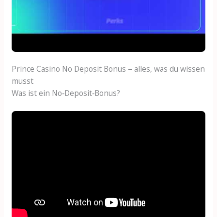
Prince Casino No Deposit Bonus – alles, was du wissen
musst
Was ist ein No‑Deposit‑Bonus?