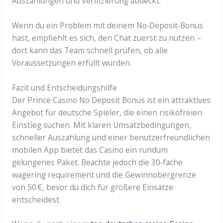
Auszahlungen und Verifizierung abdeckt.
Wenn du ein Problem mit deinem No‑Deposit‑Bonus
hast, empfiehlt es sich, den Chat zuerst zu nutzen –
dort kann das Team schnell prüfen, ob alle
Voraussetzungen erfüllt wurden.
Fazit und Entscheidungshilfe
Der Prince Casino No Deposit Bonus ist ein attraktives
Angebot für deutsche Spieler, die einen risikofreien
Einstieg suchen. Mit klaren Umsatzbedingungen,
schneller Auszahlung und einer benutzerfreundlichen
mobilen App bietet das Casino ein rundum
gelungenes Paket. Beachte jedoch die 30‑fache
wagering requirement und die Gewinnobergrenze
von 50 €, bevor du dich für größere Einsätze
entscheidest.