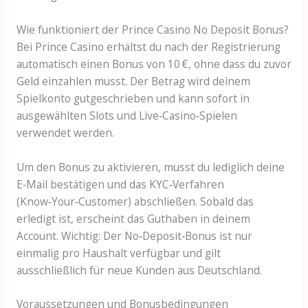
Wie funktioniert der Prince Casino No Deposit Bonus?
Bei Prince Casino erhältst du nach der Registrierung
automatisch einen Bonus von 10 €, ohne dass du zuvor
Geld einzahlen musst. Der Betrag wird deinem
Spielkonto gutgeschrieben und kann sofort in
ausgewählten Slots und Live‑Casino‑Spielen
verwendet werden.
Um den Bonus zu aktivieren, musst du lediglich deine
E‑Mail bestätigen und das KYC‑Verfahren
(Know‑Your‑Customer) abschließen. Sobald das
erledigt ist, erscheint das Guthaben in deinem
Account. Wichtig: Der No‑Deposit‑Bonus ist nur
einmalig pro Haushalt verfügbar und gilt
ausschließlich für neue Kunden aus Deutschland.
Voraussetzungen und Bonusbedingungen