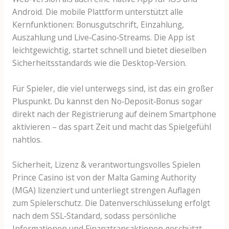
Android. Die mobile Plattform unterstützt alle
Kernfunktionen: Bonusgutschrift, Einzahlung,
Auszahlung und Live‑Casino‑Streams. Die App ist
leichtgewichtig, startet schnell und bietet dieselben
Sicherheitsstandards wie die Desktop‑Version.
Für Spieler, die viel unterwegs sind, ist das ein großer
Pluspunkt. Du kannst den No‑Deposit‑Bonus sogar
direkt nach der Registrierung auf deinem Smartphone
aktivieren – das spart Zeit und macht das Spielgefühl
nahtlos.
Sicherheit, Lizenz & verantwortungsvolles Spielen
Prince Casino ist von der Malta Gaming Authority
(MGA) lizenziert und unterliegt strengen Auflagen
zum Spielerschutz. Die Datenverschlüsselung erfolgt
nach dem SSL‑Standard, sodass persönliche
Informationen und Finanztransaktionen geschützt