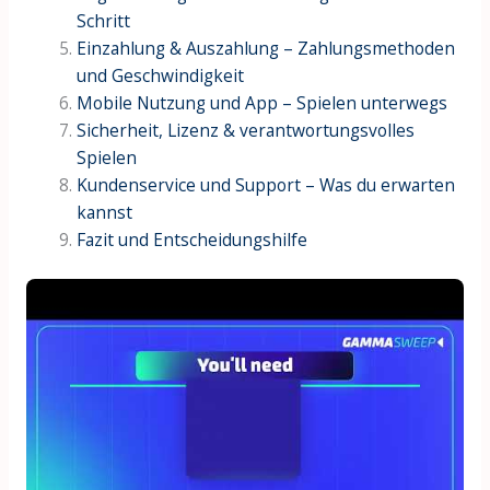
Schritt
Einzahlung & Auszahlung – Zahlungsmethoden
und Geschwindigkeit
Mobile Nutzung und App – Spielen unterwegs
Sicherheit, Lizenz & verantwortungsvolles
Spielen
Kundenservice und Support – Was du erwarten
kannst
Fazit und Entscheidungshilfe