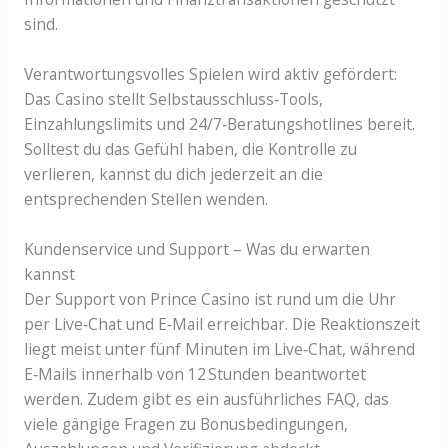
sind.
Verantwortungsvolles Spielen wird aktiv gefördert:
Das Casino stellt Selbstausschluss‑Tools,
Einzahlungslimits und 24/7‑Beratungshotlines bereit.
Solltest du das Gefühl haben, die Kontrolle zu
verlieren, kannst du dich jederzeit an die
entsprechenden Stellen wenden.
Kundenservice und Support – Was du erwarten
kannst
Der Support von Prince Casino ist rund um die Uhr
per Live‑Chat und E‑Mail erreichbar. Die Reaktionszeit
liegt meist unter fünf Minuten im Live‑Chat, während
E‑Mails innerhalb von 12 Stunden beantwortet
werden. Zudem gibt es ein ausführliches FAQ, das
viele gängige Fragen zu Bonusbedingungen,